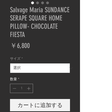
Salvage Maria SUNDANCE
SERAPE SQUARE HOME
PILLOW- CHOCOLATE
FIESTA
価
￥6,800
格
サイズ
*
数量
*
カートに追加する