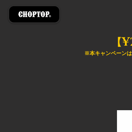
¥
【
※本キャンペーンは