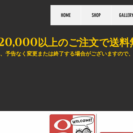
HOME
SHOP
GALLER
20,000
以上のご注文で送料
、予告なく変更または終了する場合がございますので