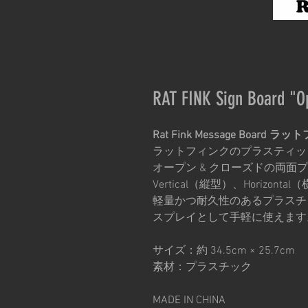
RAT FINK Sign Board "
Rat Fink Message Boar
ラットフィンクのプラスティッ
オープン & クローズドの両面プ
Vertical（縦型）、Horizont
軽量かつ耐久性のあるプラスチ
スプレイとして手軽に使えます
サイズ：約 34.5cm × 25.7cm
素材：プラスチック
MADE IN CHINA