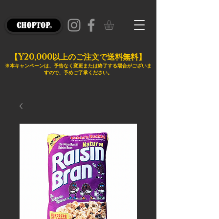
¥20,000
【
以上のご注文で送料無料】
※本キャンペーンは、予告なく変更または終了する場合がございま
すので、予めご了承ください。