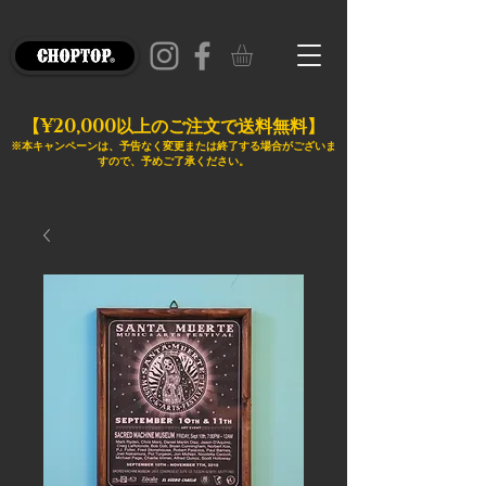
¥20,000
【
以上のご注文で送料無料】
※本キャンペーンは、予告なく変更または終了する場合がございま
すので、予めご了承ください。