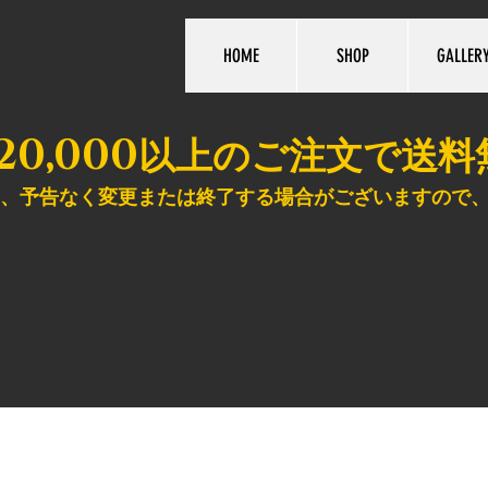
HOME
SHOP
GALLER
20,000
以上のご注文で送料
、予告なく変更または終了する場合がございますので