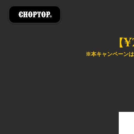
¥
【
※本キャンペーンは