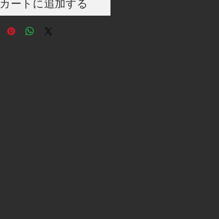
カートに追加する