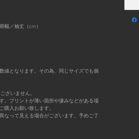
／肩幅／袖丈（cm）
数値となります。その為、同じサイズでも個
がございません。
す。プリントが薄い箇所や滲みなどがある場
ご購入お願い致します。
異なって見える場合がございます。予めご了