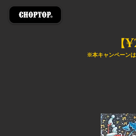
¥
【
※本キャンペーンは