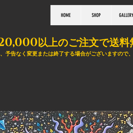
HOME
SHOP
GALLER
20,000
以上のご注文で送料
、予告なく変更または終了する場合がございますので