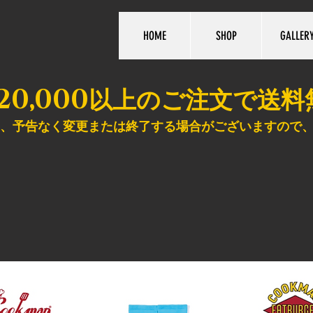
HOME
SHOP
GALLER
20,000
以上のご注文で送料
、予告なく変更または終了する場合がございますので