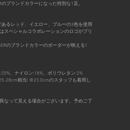
GERのブランドカラーになった特別な1足。
ラーであるレッド、イエロー、ブルーの3色を使用
はスペシャルコラボレーションのロゴがプリ
RGERのブランドカラーのボーダーが映える1
20%、ナイロン:18%、ポリウレタン:2%
 (25-28cm相当) ※23.0cmのスタッフも着用し
異なって見える場合がございます。予めご了