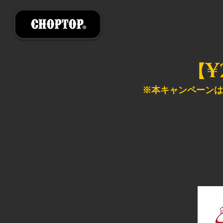
¥
【
※本キャンペーンは