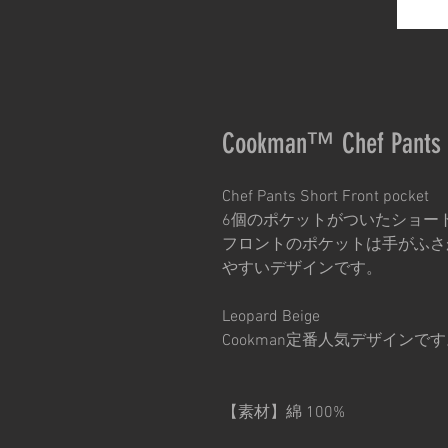
Cookman™️ Chef Pants S
Chef Pants Short Front pocket
6個のポケットがついたショー
フロントのポケットは手がふさ
やすいデザインです。
Leopard Beige
Cookman定番人気デザインで
【素材】綿 100%