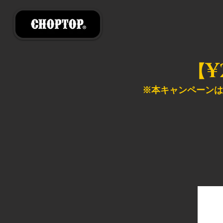
¥
【
※本キャンペーンは