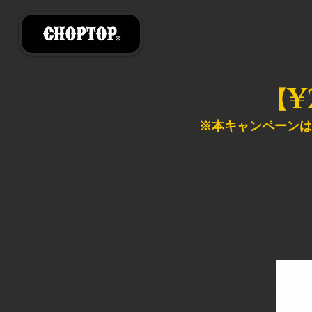
¥
【
※本キャンペーンは