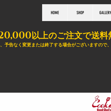
HOME
SHOP
GALLER
20,000
以上のご注文で送料
、予告なく変更または終了する場合がございますので