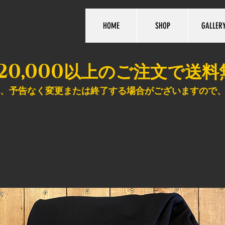
HOME
SHOP
GALLER
20,000
以上のご注文で送料
、予告なく変更または終了する場合がございますので