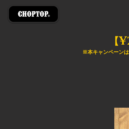
¥
【
※本キャンペーンは